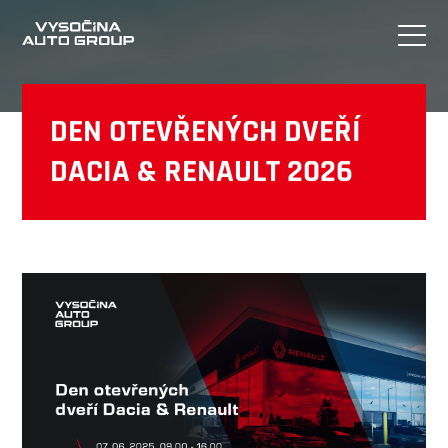
DEN OTEVŘENÝCH DVEŘÍ
DACIA & RENAULT 2026