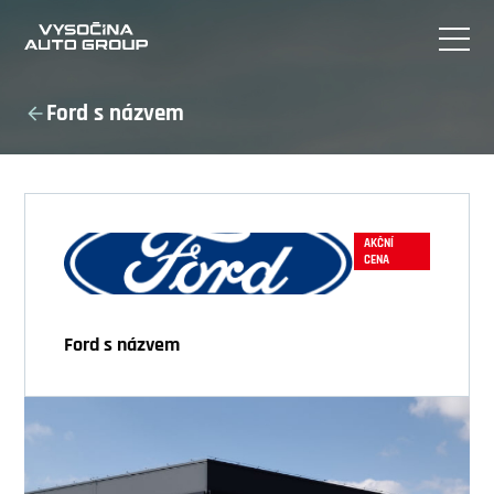
Ford s názvem
AKČNÍ
CENA
Ford s názvem