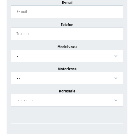
E-mail
Telefon
Model vozu
Motorizace
Karoserie